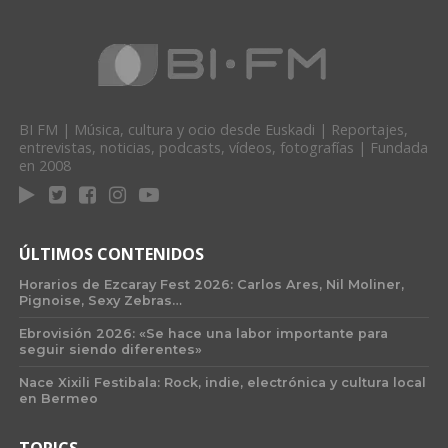
BI FM | Música, cultura y ocio desde Euskadi | Reportajes,
entrevistas, noticias, podcasts, vídeos, fotografías | Fundada
en 2008
ÚLTIMOS CONTENIDOS
Horarios de Ezcaray Fest 2026: Carlos Ares, Nil Moliner,
Pignoise, Sexy Zebras…
Ebrovisión 2026: «Se hace una labor importante para
seguir siendo diferentes»
Nace Xixili Festibala: Rock, indie, electrónica y cultura local
en Bermeo