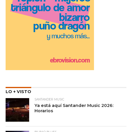
LO + VISTO
SANTANDER MUSIC
Ya está aquí Santander Music 2026:
Horarios