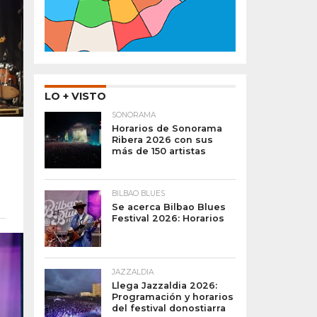
LO + VISTO
SONORAMA
Horarios de Sonorama
Ribera 2026 con sus
más de 150 artistas
BILBAO BLUES
Se acerca Bilbao Blues
Festival 2026: Horarios
JAZZALDIA
Llega Jazzaldia 2026:
Programación y horarios
del festival donostiarra