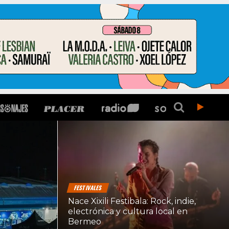
FESTIVALES
Nace Xixili Festibala: Rock, indie,
electrónica y cultura local en
Bermeo