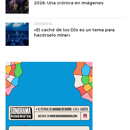
2026: Una crónica en imágenes
SONORAMA
«El caché de los DJs es un tema para
hacérselo mirar»