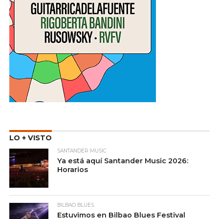
LO + VISTO
SANTANDER MUSIC
Ya está aquí Santander Music 2026:
Horarios
BILBAO BLUES
Estuvimos en Bilbao Blues Festival