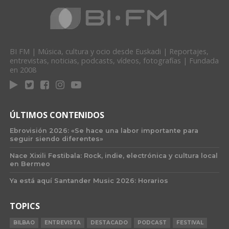
BI FM | Música, cultura y ocio desde Euskadi | Reportajes,
entrevistas, noticias, podcasts, vídeos, fotografías | Fundada
en 2008
ÚLTIMOS CONTENIDOS
Ebrovisión 2026: «Se hace una labor importante para
seguir siendo diferentes»
Nace Xixili Festibala: Rock, indie, electrónica y cultura local
en Bermeo
Ya está aquí Santander Music 2026: Horarios
TOPICS
BILBAO
ENTREVISTA
DESTACADO
PODCAST
FESTIVAL