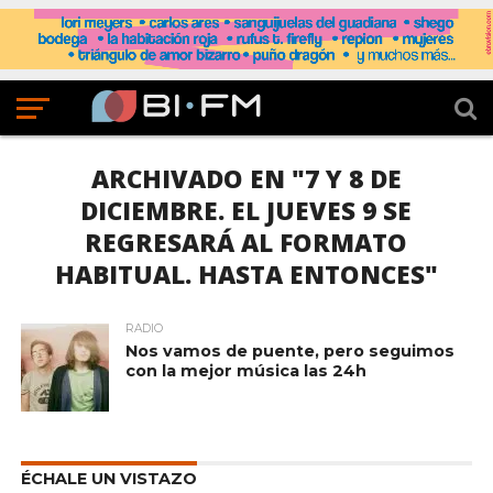
ARCHIVADO EN "7 Y 8 DE
DICIEMBRE. EL JUEVES 9 SE
REGRESARÁ AL FORMATO
HABITUAL. HASTA ENTONCES"
RADIO
Nos vamos de puente, pero seguimos
con la mejor música las 24h
ÉCHALE UN VISTAZO