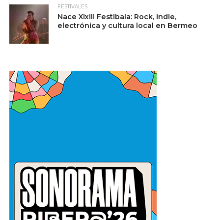
FESTIVALES
Nace Xixili Festibala: Rock, indie,
electrónica y cultura local en Bermeo