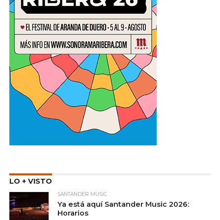
LO + VISTO
SANTANDER MUSIC
Ya está aquí Santander Music 2026:
Horarios