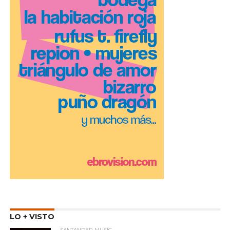
LO + VISTO