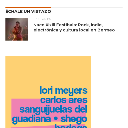
ÉCHALE UN VISTAZO
FESTIVALES
Nace Xixili Festibala: Rock, indie,
electrónica y cultura local en Bermeo