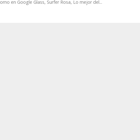
orno en Google Glass, Surfer Rosa, Lo mejor del...