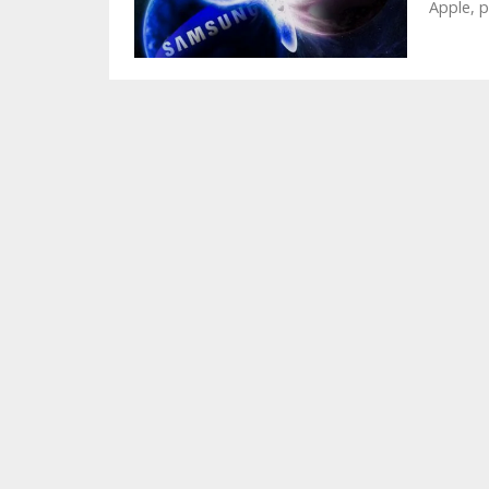
Apple, p