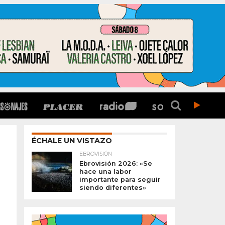
ÉCHALE UN VISTAZO
EBROVISIÓN
Ebrovisión 2026: «Se
hace una labor
importante para seguir
siendo diferentes»