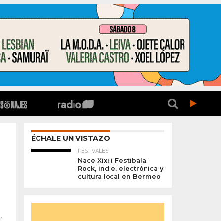
ÉCHALE UN VISTAZO
FESTIVALES
Nace Xixili Festibala:
Rock, indie, electrónica y
cultura local en Bermeo
,