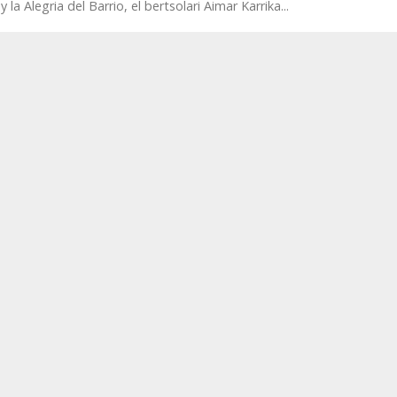
 la Alegria del Barrio, el bertsolari Aimar Karrika...