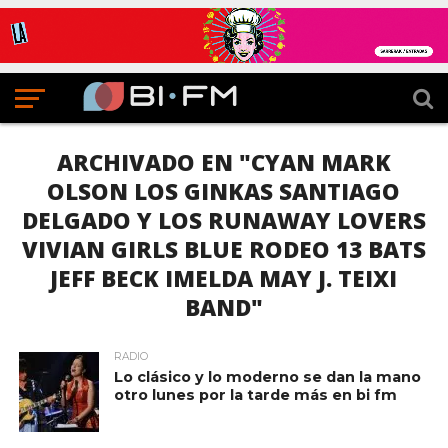
ARCHIVADO EN "CYAN MARK
OLSON LOS GINKAS SANTIAGO
DELGADO Y LOS RUNAWAY LOVERS
VIVIAN GIRLS BLUE RODEO 13 BATS
JEFF BECK IMELDA MAY J. TEIXI
BAND"
RADIO
Lo clásico y lo moderno se dan la mano
otro lunes por la tarde más en bi fm