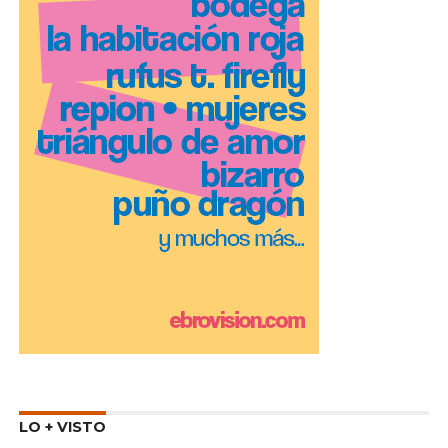
LO + VISTO