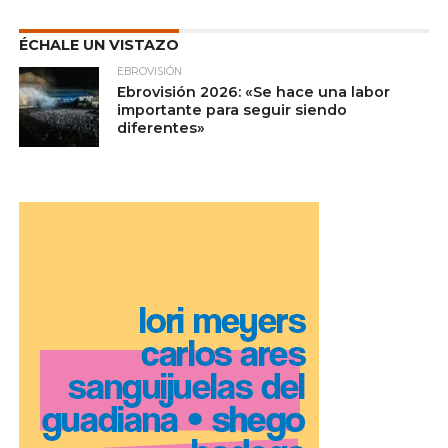
ÉCHALE UN VISTAZO
EBROVISIÓN
Ebrovisión 2026: «Se hace una labor
importante para seguir siendo
diferentes»