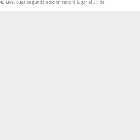
E Live, cuya segunda edición tendrá lugar el 31 de...