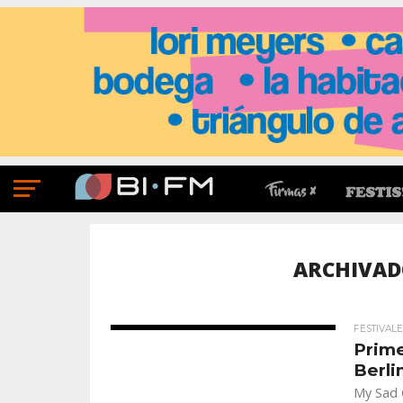
ARCHIVAD
FESTIVALE
Prime
Berli
My Sad 