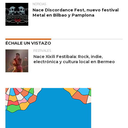
NOTICIAS
Nace Discordance Fest, nuevo festival
Metal en Bilbao y Pamplona
ÉCHALE UN VISTAZO
FESTIVALES
Nace Xixili Festibala: Rock, indie,
electrónica y cultura local en Bermeo