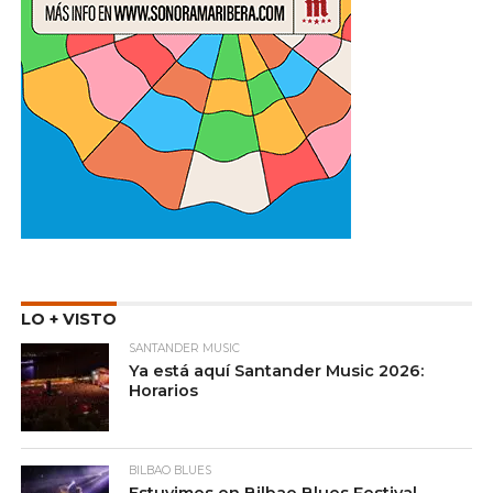
LO + VISTO
SANTANDER MUSIC
Ya está aquí Santander Music 2026:
Horarios
BILBAO BLUES