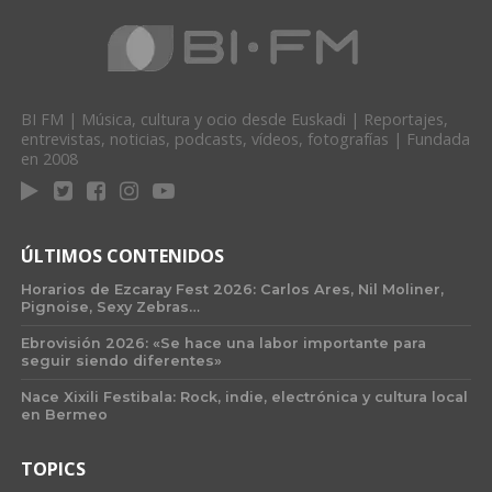
BI FM | Música, cultura y ocio desde Euskadi | Reportajes,
entrevistas, noticias, podcasts, vídeos, fotografías | Fundada
en 2008
ÚLTIMOS CONTENIDOS
Horarios de Ezcaray Fest 2026: Carlos Ares, Nil Moliner,
Pignoise, Sexy Zebras…
Ebrovisión 2026: «Se hace una labor importante para
seguir siendo diferentes»
Nace Xixili Festibala: Rock, indie, electrónica y cultura local
en Bermeo
TOPICS