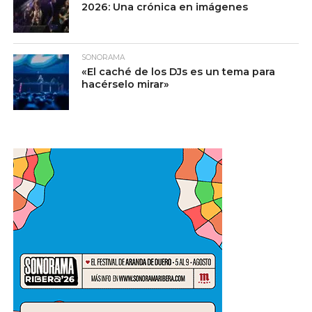
2026: Una crónica en imágenes
SONORAMA
«El caché de los DJs es un tema para
hacérselo mirar»