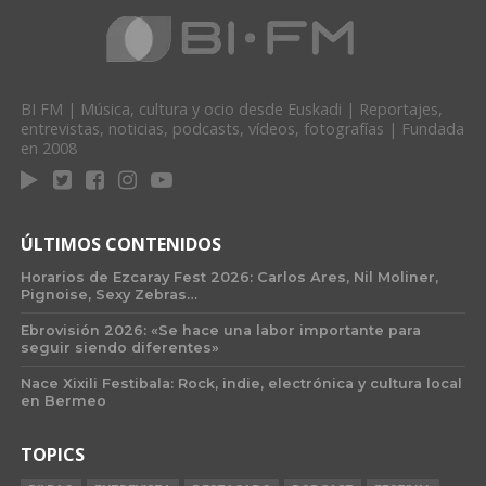
BI FM | Música, cultura y ocio desde Euskadi | Reportajes,
entrevistas, noticias, podcasts, vídeos, fotografías | Fundada
en 2008
ÚLTIMOS CONTENIDOS
Horarios de Ezcaray Fest 2026: Carlos Ares, Nil Moliner,
Pignoise, Sexy Zebras…
Ebrovisión 2026: «Se hace una labor importante para
seguir siendo diferentes»
Nace Xixili Festibala: Rock, indie, electrónica y cultura local
en Bermeo
TOPICS