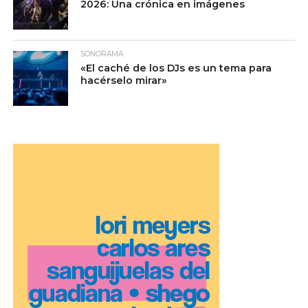
2026: Una crónica en imágenes
SONORAMA
«El caché de los DJs es un tema para
hacérselo mirar»