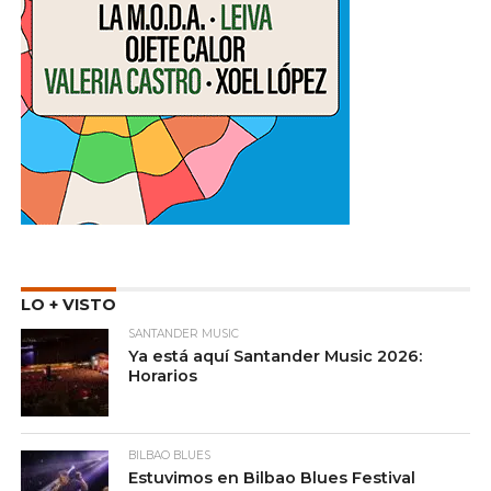
LO + VISTO
SANTANDER MUSIC
Ya está aquí Santander Music 2026:
Horarios
BILBAO BLUES
Estuvimos en Bilbao Blues Festival