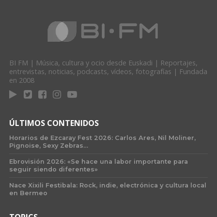
BI FM | Música, cultura y ocio desde Euskadi | Reportajes,
entrevistas, noticias, podcasts, vídeos, fotografías | Fundada
en 2008
ÚLTIMOS CONTENIDOS
Horarios de Ezcaray Fest 2026: Carlos Ares, Nil Moliner,
Pignoise, Sexy Zebras…
Ebrovisión 2026: «Se hace una labor importante para
seguir siendo diferentes»
Nace Xixili Festibala: Rock, indie, electrónica y cultura local
en Bermeo