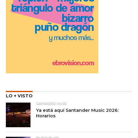
LO + VISTO
SANTANDER MUSIC
Ya está aquí Santander Music 2026:
Horarios