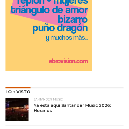
LO + VISTO
SANTANDER MUSIC
Ya está aquí Santander Music 2026:
Horarios