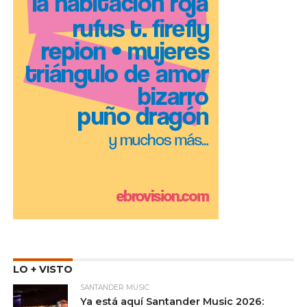
LO + VISTO
SANTANDER MUSIC
Ya está aquí Santander Music 2026: