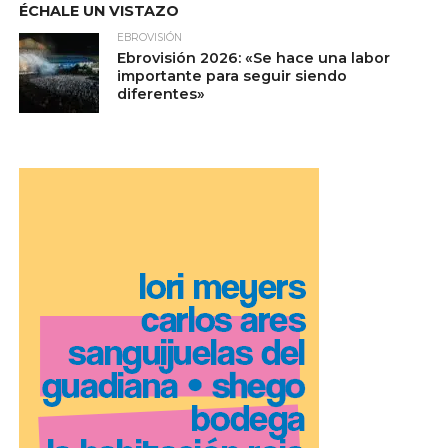
ÉCHALE UN VISTAZO
EBROVISIÓN
Ebrovisión 2026: «Se hace una labor
importante para seguir siendo
diferentes»