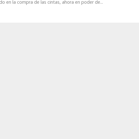
do en la compra de las cintas, ahora en poder de...