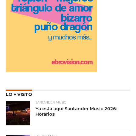
LO + VISTO
SANTANDER MUSIC
Ya está aquí Santander Music 2026:
Horarios