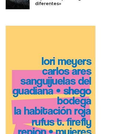
diferentes»