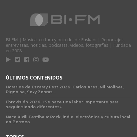
BI FM | Música, cultura y ocio desde Euskadi | Reportajes,
entrevistas, noticias, podcasts, vídeos, fotografías | Fundada
en 2008
ÚLTIMOS CONTENIDOS
Horarios de Ezcaray Fest 2026: Carlos Ares, Nil Moliner,
Pignoise, Sexy Zebras…
Ebrovisión 2026: «Se hace una labor importante para
seguir siendo diferentes»
Nace Xixili Festibala: Rock, indie, electrónica y cultura local
en Bermeo