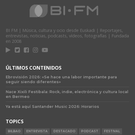
BI FM | Música, cultura y ocio desde Euskadi | Reportajes,
entrevistas, noticias, podcasts, vídeos, fotografías | Fundada
en 2008
ÚLTIMOS CONTENIDOS
Ebrovisión 2026: «Se hace una labor importante para
seguir siendo diferentes»
Nace Xixili Festibala: Rock, indie, electrónica y cultura local
en Bermeo
Ya está aquí Santander Music 2026: Horarios
TOPICS
BILBAO
ENTREVISTA
DESTACADO
PODCAST
FESTIVAL