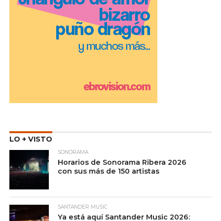
LO + VISTO
SONORAMA
Horarios de Sonorama Ribera 2026
con sus más de 150 artistas
SANTANDER MUSIC
Ya está aquí Santander Music 2026: