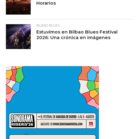
Horarios
BILBAO BLUES
Estuvimos en Bilbao Blues Festival
2026: Una crónica en imágenes