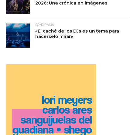
2026: Una crónica en imágenes
SONORAMA
«El caché de los DJs es un tema para
hacérselo mirar»