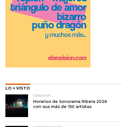
LO + VISTO
SONORAMA
Horarios de Sonorama Ribera 2026
con sus más de 150 artistas