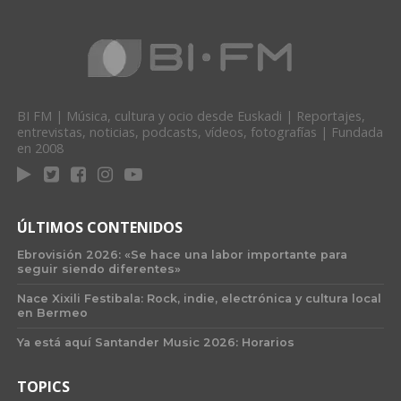
BI FM | Música, cultura y ocio desde Euskadi | Reportajes,
entrevistas, noticias, podcasts, vídeos, fotografías | Fundada
en 2008
ÚLTIMOS CONTENIDOS
Ebrovisión 2026: «Se hace una labor importante para
seguir siendo diferentes»
Nace Xixili Festibala: Rock, indie, electrónica y cultura local
en Bermeo
Ya está aquí Santander Music 2026: Horarios
TOPICS