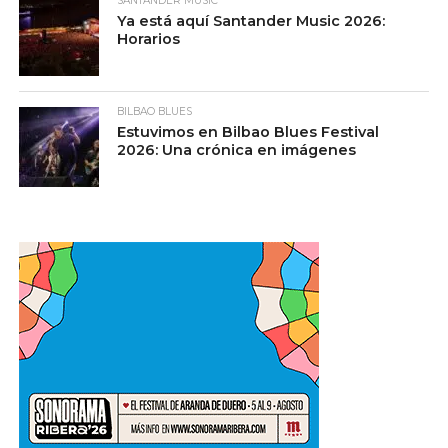
SANTANDER MUSIC
Ya está aquí Santander Music 2026:
Horarios
BILBAO BLUES
Estuvimos en Bilbao Blues Festival
2026: Una crónica en imágenes