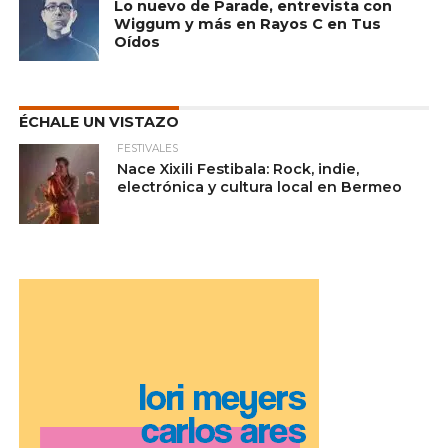
Lo nuevo de Parade, entrevista con
Wiggum y más en Rayos C en Tus
Oídos
ÉCHALE UN VISTAZO
FESTIVALES
Nace Xixili Festibala: Rock, indie,
electrónica y cultura local en Bermeo