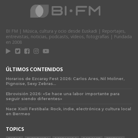
BI FM | Música, cultura y ocio desde Euskadi | Reportajes,
entrevistas, noticias, podcasts, vídeos, fotografías | Fundada
en 2008
ÚLTIMOS CONTENIDOS
Horarios de Ezcaray Fest 2026: Carlos Ares, Nil Moliner,
Pignoise, Sexy Zebras…
Ebrovisión 2026: «Se hace una labor importante para
seguir siendo diferentes»
Nace Xixili Festibala: Rock, indie, electrónica y cultura local
en Bermeo
TOPICS