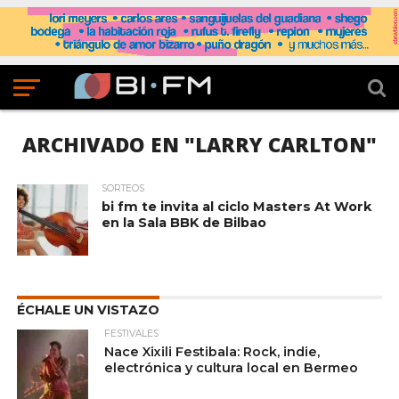
ARCHIVADO EN "LARRY CARLTON"
SORTEOS
bi fm te invita al ciclo Masters At Work
en la Sala BBK de Bilbao
ÉCHALE UN VISTAZO
FESTIVALES
Nace Xixili Festibala: Rock, indie,
electrónica y cultura local en Bermeo