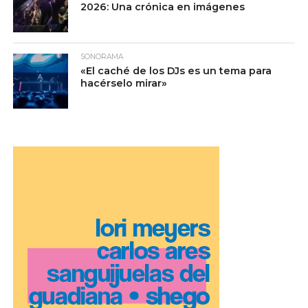
2026: Una crónica en imágenes
SONORAMA
«El caché de los DJs es un tema para
hacérselo mirar»