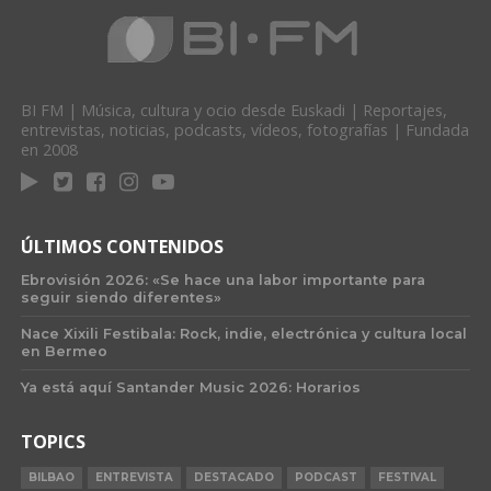
BI FM | Música, cultura y ocio desde Euskadi | Reportajes,
entrevistas, noticias, podcasts, vídeos, fotografías | Fundada
en 2008
ÚLTIMOS CONTENIDOS
Ebrovisión 2026: «Se hace una labor importante para
seguir siendo diferentes»
Nace Xixili Festibala: Rock, indie, electrónica y cultura local
en Bermeo
Ya está aquí Santander Music 2026: Horarios
TOPICS
BILBAO
ENTREVISTA
DESTACADO
PODCAST
FESTIVAL