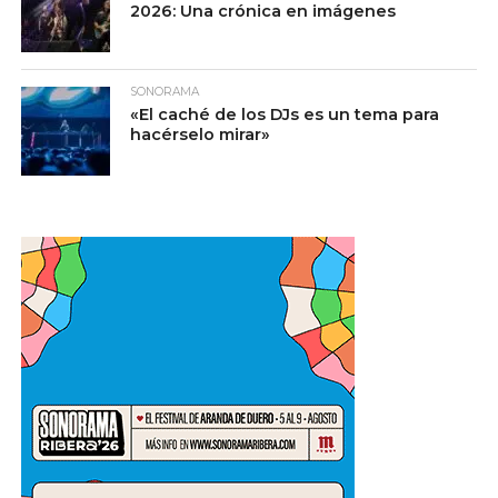
2026: Una crónica en imágenes
SONORAMA
«El caché de los DJs es un tema para
hacérselo mirar»