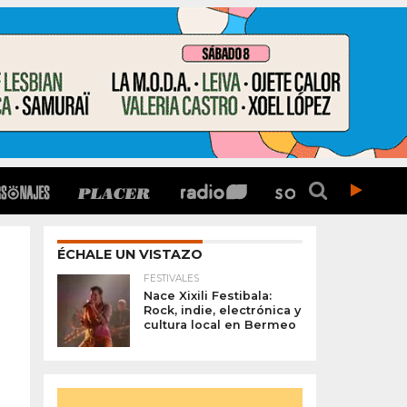
ÉCHALE UN VISTAZO
FESTIVALES
Nace Xixili Festibala:
Rock, indie, electrónica y
cultura local en Bermeo