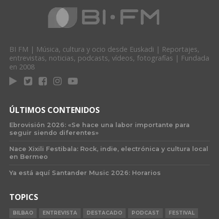
BI FM | Música, cultura y ocio desde Euskadi | Reportajes,
entrevistas, noticias, podcasts, vídeos, fotografías | Fundada
en 2008
ÚLTIMOS CONTENIDOS
Ebrovisión 2026: «Se hace una labor importante para
seguir siendo diferentes»
Nace Xixili Festibala: Rock, indie, electrónica y cultura local
en Bermeo
Ya está aquí Santander Music 2026: Horarios
TOPICS
BILBAO
ENTREVISTA
DESTACADO
PODCAST
FESTIVAL