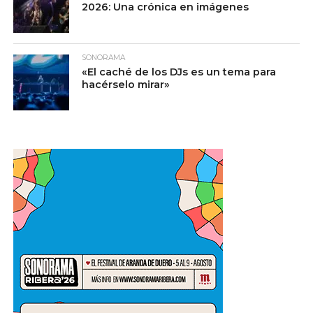
2026: Una crónica en imágenes
SONORAMA
«El caché de los DJs es un tema para
hacérselo mirar»