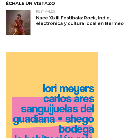
ÉCHALE UN VISTAZO
FESTIVALES
Nace Xixili Festibala: Rock, indie,
electrónica y cultura local en Bermeo