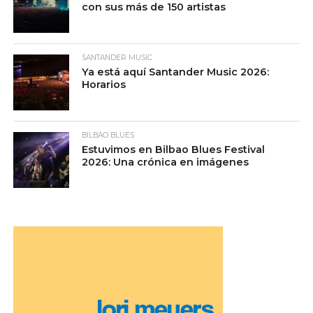
con sus más de 150 artistas
SANTANDER MUSIC
Ya está aquí Santander Music 2026:
Horarios
BILBAO BLUES
Estuvimos en Bilbao Blues Festival
2026: Una crónica en imágenes