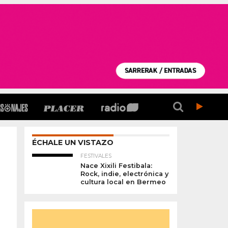
ÉCHALE UN VISTAZO
FESTIVALES
Nace Xixili Festibala:
Rock, indie, electrónica y
cultura local en Bermeo