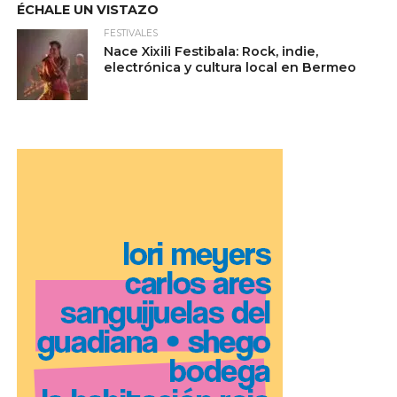
ÉCHALE UN VISTAZO
FESTIVALES
Nace Xixili Festibala: Rock, indie,
electrónica y cultura local en Bermeo