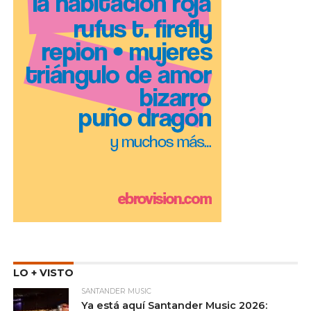
LO + VISTO
SANTANDER MUSIC
Ya está aquí Santander Music 2026: