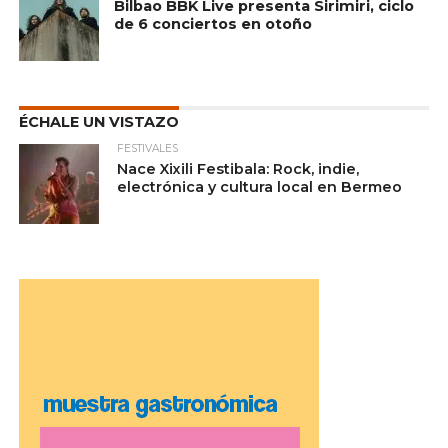
Bilbao BBK Live presenta Sirimiri, ciclo
de 6 conciertos en otoño
ÉCHALE UN VISTAZO
FESTIVALES
Nace Xixili Festibala: Rock, indie,
electrónica y cultura local en Bermeo