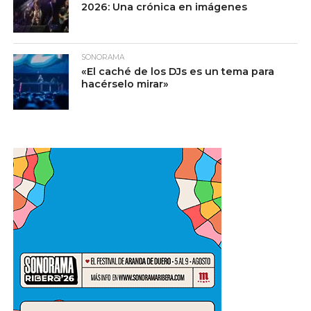
2026: Una crónica en imágenes
SONORAMA
«El caché de los DJs es un tema para
hacérselo mirar»