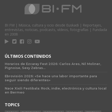
BI FM | Música, cultura y ocio desde Euskadi | Reportajes,
entrevistas, noticias, podcasts, vídeos, fotografías | Fundada
en 2008
ÚLTIMOS CONTENIDOS
Horarios de Ezcaray Fest 2026: Carlos Ares, Nil Moliner,
Pignoise, Sexy Zebras…
Ebrovisión 2026: «Se hace una labor importante para
seguir siendo diferentes»
Nace Xixili Festibala: Rock, indie, electrónica y cultura local
en Bermeo
TOPICS