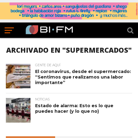
ARCHIVADO EN "SUPERMERCADOS"
GENTE DE AQUÍ
El coronavirus, desde el supermercado:
“Sentimos que realizamos una labor
importante”
NOTICIAS
Estado de alarma: Esto es lo que
puedes hacer (y lo que no)