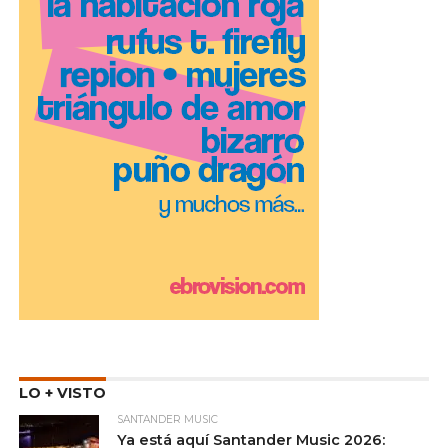
LO + VISTO
SANTANDER MUSIC
Ya está aquí Santander Music 2026: