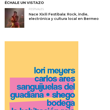
ÉCHALE UN VISTAZO
FESTIVALES
Nace Xixili Festibala: Rock, indie,
electrónica y cultura local en Bermeo