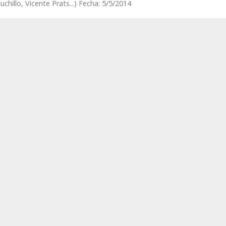
uchillo, Vicente Prats...) Fecha: 5/5/2014