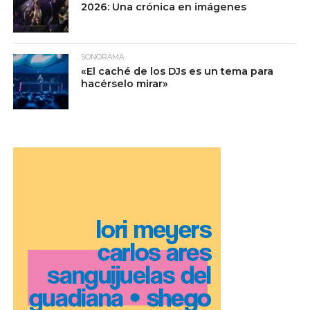
2026: Una crónica en imágenes
SONORAMA
«El caché de los DJs es un tema para
hacérselo mirar»