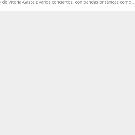
 de Vitoria-Gasteiz varios conciertos, con bandas británicas como...