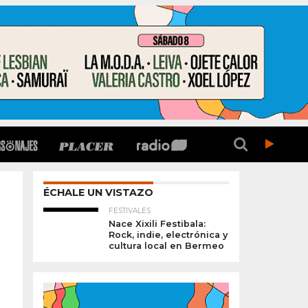
ÉCHALE UN VISTAZO
FESTIVALES
Nace Xixili Festibala:
Rock, indie, electrónica y
cultura local en Bermeo