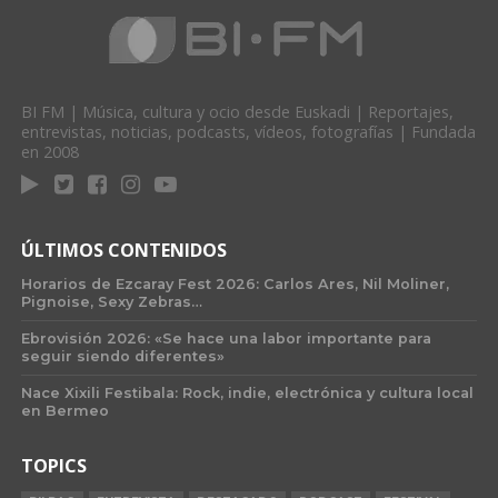
BI FM | Música, cultura y ocio desde Euskadi | Reportajes,
entrevistas, noticias, podcasts, vídeos, fotografías | Fundada
en 2008
ÚLTIMOS CONTENIDOS
Horarios de Ezcaray Fest 2026: Carlos Ares, Nil Moliner,
Pignoise, Sexy Zebras…
Ebrovisión 2026: «Se hace una labor importante para
seguir siendo diferentes»
Nace Xixili Festibala: Rock, indie, electrónica y cultura local
en Bermeo
TOPICS