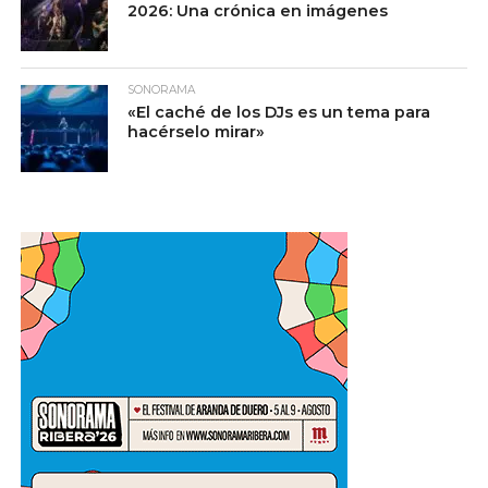
2026: Una crónica en imágenes
SONORAMA
«El caché de los DJs es un tema para
hacérselo mirar»