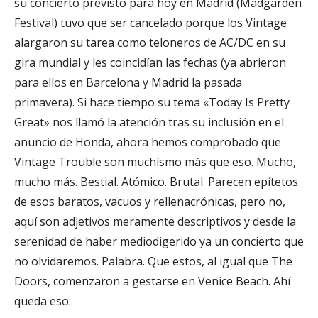
su concierto previsto para hoy en Madrid (Madgarden
Festival) tuvo que ser cancelado porque los Vintage
alargaron su tarea como teloneros de AC/DC en su
gira mundial y les coincidían las fechas (ya abrieron
para ellos en Barcelona y Madrid la pasada
primavera). Si hace tiempo su tema «Today Is Pretty
Great» nos llamó la atención tras su inclusión en el
anuncio de Honda, ahora hemos comprobado que
Vintage Trouble son muchísmo más que eso. Mucho,
mucho más. Bestial. Atómico. Brutal. Parecen epítetos
de esos baratos, vacuos y rellenacrónicas, pero no,
aquí son adjetivos meramente descriptivos y desde la
serenidad de haber mediodigerido ya un concierto que
no olvidaremos. Palabra. Que estos, al igual que The
Doors, comenzaron a gestarse en Venice Beach. Ahí
queda eso.