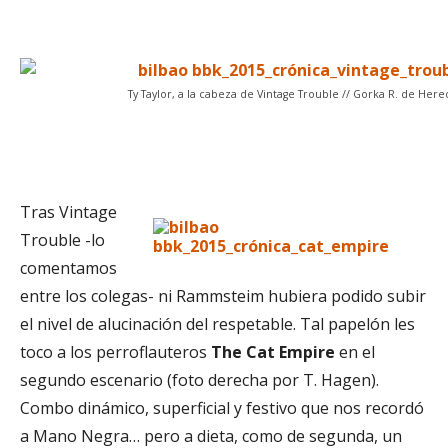
Ty Taylor, a la cabeza de Vintage Trouble // Gorka R. de Here
Tras Vintage
Trouble -lo
comentamos
entre los colegas- ni Rammsteim hubiera podido subir
el nivel de alucinación del respetable. Tal papelón les
toco a los perroflauteros
The Cat Empire
en el
segundo escenario (foto derecha por T. Hagen).
Combo dinámico, superficial y festivo que nos recordó
a Mano Negra… pero a dieta, como de segunda, un