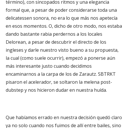
término), con sincopados ritmos y una elegancia
formal que, a pesar de poder considerarse toda una
delicatessen sonora, no era lo que más nos apetecía
en esos momentos. O, dicho de otro modo, nos estaba
dando bastante rabia perdernos a los locales
Delorean, a pesar de descubrir el directo de los
ingleses y darle nuestro visto bueno a su propuesta,
la cual (como suele ocurrir), empezó a ponerse aún
más interesante justo cuando decidimos
encaminarnos a la carpa de los de Zarautz. SBTRKT
pisaron el acelerador, se soltaron la melena post-
dubstep y nos hicieron dudar en nuestra huída.
Que habíamos errado en nuestra decisión quedó claro
ya no solo cuando nos fuimos de allí entre bailes, sino