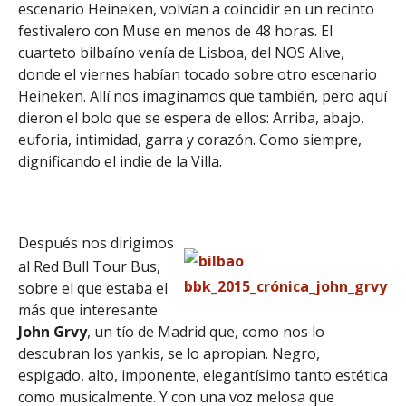
escenario Heineken, volvían a coincidir en un recinto
festivalero con Muse en menos de 48 horas. El
cuarteto bilbaíno venía de Lisboa, del NOS Alive,
donde el viernes habían tocado sobre otro escenario
Heineken. Allí nos imaginamos que también, pero aquí
dieron el bolo que se espera de ellos: Arriba, abajo,
euforia, intimidad, garra y corazón. Como siempre,
dignificando el indie de la Villa.
Después nos dirigimos
al Red Bull Tour Bus,
sobre el que estaba el
más que interesante
John
Grvy
, un tío de Madrid que, como nos lo
descubran los yankis, se lo apropian. Negro,
espigado, alto, imponente, elegantísimo tanto estética
como musicalmente. Y con una voz melosa que