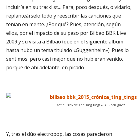
incluiría en su tracklist… Para, poco después, olvidarlo,
replanteárselo todo y reescribir las canciones que
tenían en mente. ¿Por qué? Pues, atención, según
ellos, por el impacto de su paso por Bilbao BBK Live
2009 y su visita a Bilbao (que en el siguiente álbum
hasta hubo un tema titulado «Guggenheim»). Pues lo
sentimos, pero casi mejor que no hubieran venido,
porque de ahí adelante, en picado…
Katie, 50% de The Ting Tings // A. Rodríguez
Y, tras el dúo electropop, las cosas parecieron