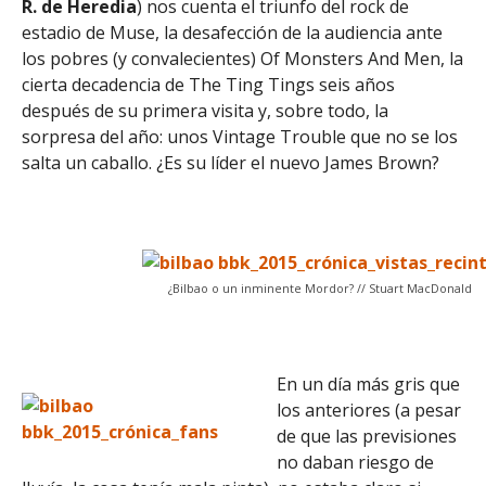
R. de Heredia
) nos cuenta el triunfo del rock de
estadio de Muse, la desafección de la audiencia ante
los pobres (y convalecientes) Of Monsters And Men, la
cierta decadencia de The Ting Tings seis años
después de su primera visita y, sobre todo, la
sorpresa del año: unos Vintage Trouble que no se los
salta un caballo. ¿Es su líder el nuevo James Brown?
¿Bilbao o un inminente Mordor? // Stuart MacDonald
En un día más gris que
los anteriores (a pesar
de que las previsiones
no daban riesgo de