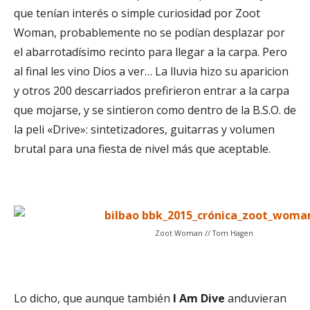
que tenían interés o simple curiosidad por Zoot
Woman, probablemente no se podían desplazar por
el abarrotadísimo recinto para llegar a la carpa. Pero
al final les vino Dios a ver… La lluvia hizo su aparicion
y otros 200 descarriados prefirieron entrar a la carpa
que mojarse, y se sintieron como dentro de la B.S.O. de
la peli «Drive»: sintetizadores, guitarras y volumen
brutal para una fiesta de nivel más que aceptable.
Zoot Woman // Tom Hagen
Lo dicho, que aunque también
I Am Dive
anduvieran