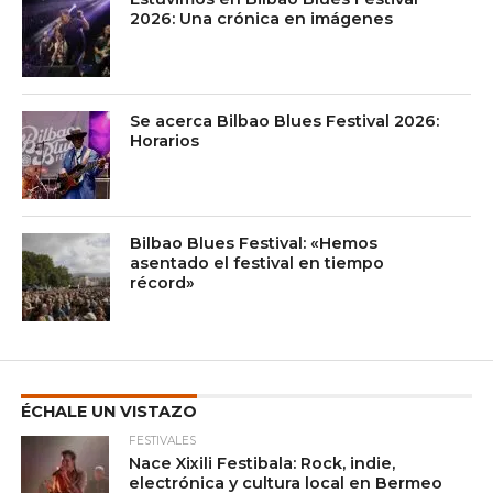
2026: Una crónica en imágenes
Se acerca Bilbao Blues Festival 2026:
Horarios
Bilbao Blues Festival: «Hemos
asentado el festival en tiempo
récord»
ÉCHALE UN VISTAZO
FESTIVALES
Nace Xixili Festibala: Rock, indie,
electrónica y cultura local en Bermeo