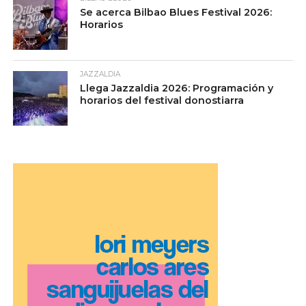
Se acerca Bilbao Blues Festival 2026:
Horarios
JAZZALDIA
Llega Jazzaldia 2026: Programación y
horarios del festival donostiarra