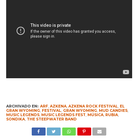
ARCHIVADO EN:
ARF
,
AZKENA
,
AZKENA ROCK FESTIVAL
,
EL
GRAN WYOMING
,
FESTIVAL
,
GRAN WYOMING
,
MUD CANDIES
,
MUSIC LEGENDS
,
MUSIC LEGENDS FEST
,
MÚSICA
,
RUBIA
,
SONDIKA
,
THE STEEPWATER BAND