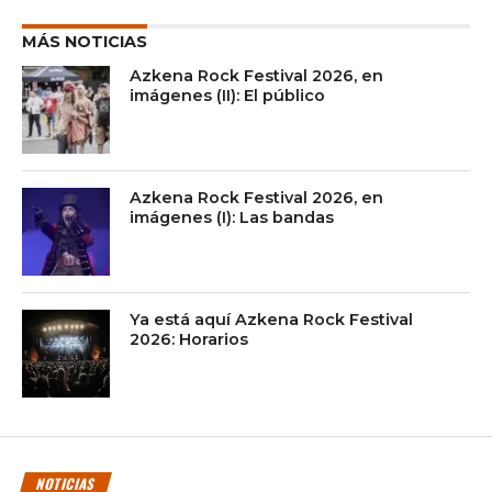
MÁS NOTICIAS
Azkena Rock Festival 2026, en
imágenes (II): El público
Azkena Rock Festival 2026, en
imágenes (I): Las bandas
Ya está aquí Azkena Rock Festival
2026: Horarios
NOTICIAS