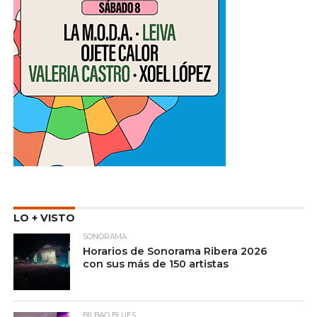
LO + VISTO
SONORAMA
Horarios de Sonorama Ribera 2026
con sus más de 150 artistas
BILBAO BLUES