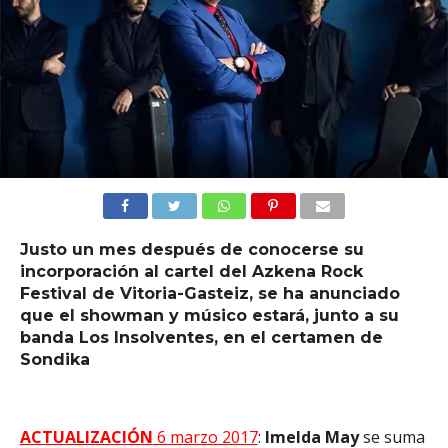
Justo un mes después de conocerse su
incorporación al cartel del Azkena Rock
Festival de Vitoria-Gasteiz, se ha anunciado
que el showman y músico estará, junto a su
banda Los Insolventes, en el certamen de
Sondika
ACTUALIZACIÓN
6 marzo 2017
:
Imelda
May
se suma