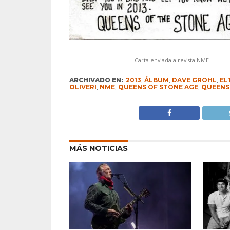
Carta enviada a revista NME
ARCHIVADO EN:
2013
,
ÁLBUM
,
DAVE GROHL
,
EL
OLIVERI
,
NME
,
QUEENS OF STONE AGE
,
QUEENS
MÁS NOTICIAS