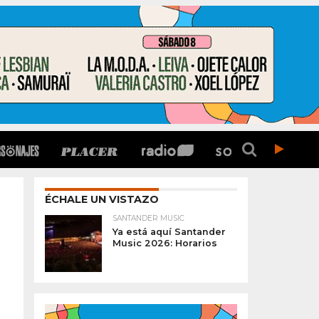
ÉCHALE UN VISTAZO
SANTANDER MUSIC
Ya está aquí Santander
Music 2026: Horarios