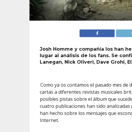
Josh Homme y compañía los han hech
lugar al análisis de los fans. Se co
Lanegan, Nick Oliveri, Dave Grohl, 
Como ya os contamos el pasado mes de d
cartas a diferentes revistas musicales brit
posibles pistas sobre el álbum que sucede
cuatro publicaciones han sido analizadas
han hecho sobre los mensajes que escond
Internet.