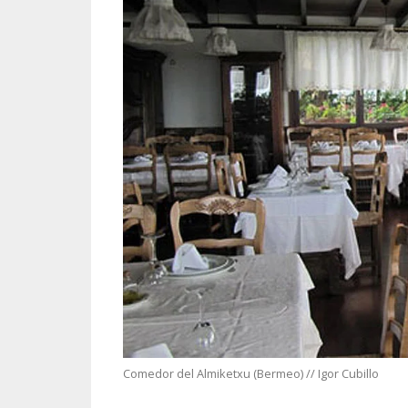
Comedor del Almiketxu (Bermeo) // Igor Cubillo