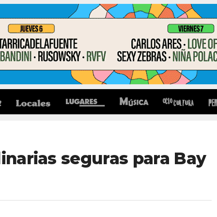
linarias seguras para Bay