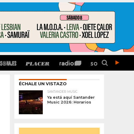
ÉCHALE UN VISTAZO
SANTANDER MUSIC
Ya está aquí Santander
Music 2026: Horarios