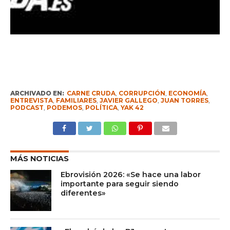
ARCHIVADO EN:
CARNE CRUDA
,
CORRUPCIÓN
,
ECONOMÍA
,
ENTREVISTA
,
FAMILIARES
,
JAVIER GALLEGO
,
JUAN TORRES
,
PODCAST
,
PODEMOS
,
POLÍTICA
,
YAK 42
MÁS NOTICIAS
Ebrovisión 2026: «Se hace una labor
importante para seguir siendo
diferentes»