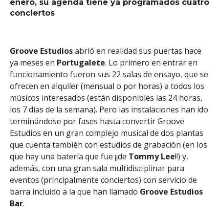
enero, su agenda tiene ya programados cuatro
conciertos
Groove Estudios
abrió en realidad sus puertas hace
ya meses en
Portugalete
. Lo primero en entrar en
funcionamiento fueron sus 22 salas de ensayo, que se
ofrecen en alquiler (mensual o por horas) a todos los
músicos interesados (están disponibles las 24 horas,
los 7 días de la semana). Pero las instalaciones han ido
terminándose por fases hasta convertir Groove
Estudios en un gran complejo musical de dos plantas
que cuenta también con estudios de grabación (en los
que hay una batería que fue ¡¡de
Tommy
Lee
!!) y,
además, con una gran sala multidisciplinar para
eventos (principalmente conciertos) con servicio de
barra incluido a la que han llamado
Groove Estudios
Bar
.