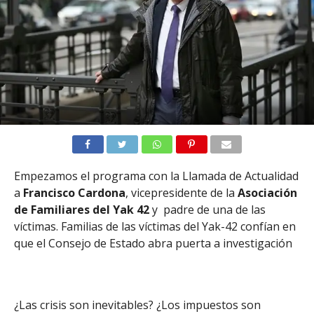
Empezamos el programa con la Llamada de Actualidad
a
Francisco Cardona
, vicepresidente de la
Asociación
de Familiares del Yak 42
y padre de una de las
víctimas. Familias de las víctimas del Yak-42 confían en
que el Consejo de Estado abra puerta a investigación
¿Las crisis son inevitables? ¿Los impuestos son