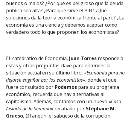
buenos o malos? ¿Por qué es peligroso que la deuda
pública sea alta? ¿Para qué sirve el PIB? ¿Qué
soluciones da la teoría económica frente al paro? ¿La
economía es una ciencia y debemos aceptar como
verdadero todo lo que proponen los economistas?
El catedrático de Economía,
Juan Torres
responde a
estas y otras preguntas clave para entender la
situación actual en su último libro, «
Economía para no
dejarse engañar por los economistas
«, donde el que
fuera consultado por
Podemos
para su programa
económico, recuerda que hay alternativas al
capitalismo. Además, contamos con un nuevo «
Caso
Aislado de la Semana
» recabado por
Stéphane M.
Grueso
, @Fanetin, el sabueso de la corrupción.