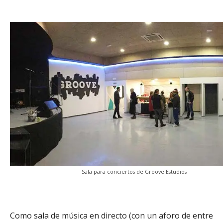
Sala para conciertos de Groove Estudios
Como sala de música en directo (con un aforo de entre