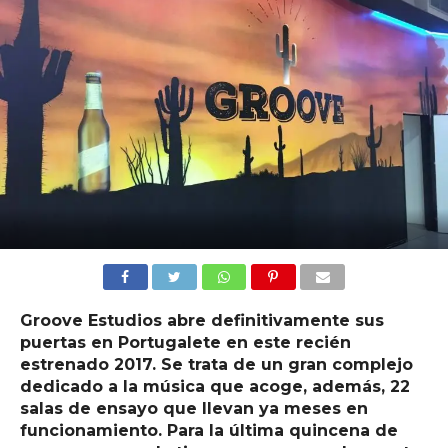
Groove Estudios abre definitivamente sus
puertas en Portugalete en este recién
estrenado 2017. Se trata de un gran complejo
dedicado a la música que acoge, además, 22
salas de ensayo que llevan ya meses en
funcionamiento. Para la última quincena de