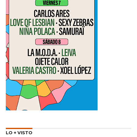
LO + VISTO