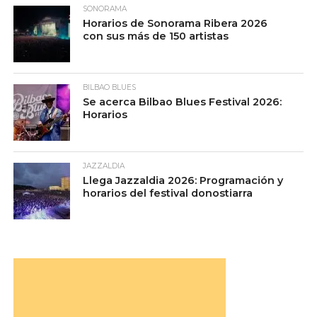
SONORAMA
Horarios de Sonorama Ribera 2026
con sus más de 150 artistas
BILBAO BLUES
Se acerca Bilbao Blues Festival 2026:
Horarios
JAZZALDIA
Llega Jazzaldia 2026: Programación y
horarios del festival donostiarra