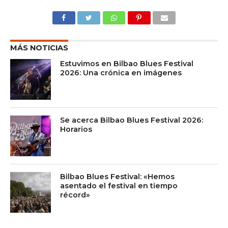
MÁS NOTICIAS
Estuvimos en Bilbao Blues Festival
2026: Una crónica en imágenes
Se acerca Bilbao Blues Festival 2026:
Horarios
Bilbao Blues Festival: «Hemos
asentado el festival en tiempo
récord»