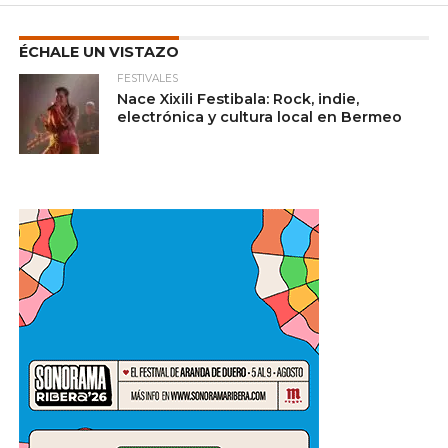
ÉCHALE UN VISTAZO
FESTIVALES
Nace Xixili Festibala: Rock, indie,
electrónica y cultura local en Bermeo