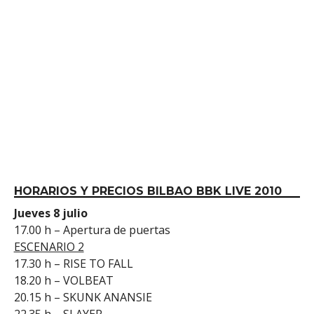
HORARIOS Y PRECIOS BILBAO BBK LIVE 2010
Jueves 8 julio
17.00 h – Apertura de puertas
ESCENARIO 2
17.30 h – RISE TO FALL
18.20 h – VOLBEAT
20.15 h – SKUNK ANANSIE
22.35 h – SLAYER