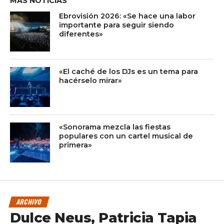
MÁS NOTICIAS
Ebrovisión 2026: «Se hace una labor
importante para seguir siendo
diferentes»
«El caché de los DJs es un tema para
hacérselo mirar»
«Sonorama mezcla las fiestas
populares con un cartel musical de
primera»
ARCHIVO
Dulce Neus, Patricia Tapia