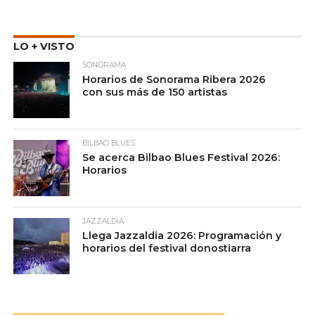
LO + VISTO
SONORAMA
Horarios de Sonorama Ribera 2026
con sus más de 150 artistas
BILBAO BLUES
Se acerca Bilbao Blues Festival 2026:
Horarios
JAZZALDIA
Llega Jazzaldia 2026: Programación y
horarios del festival donostiarra