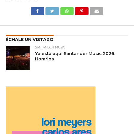
ÉCHALE UN VISTAZO
SANTANDER MUSIC
Ya está aquí Santander Music 2026:
Horarios