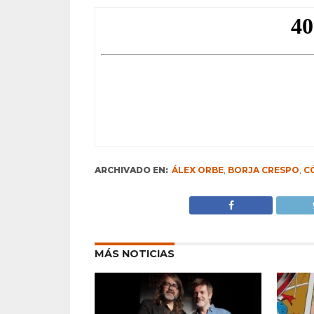
ARCHIVADO EN:
ÁLEX ORBE
,
BORJA CRESPO
,
C
MÁS NOTICIAS