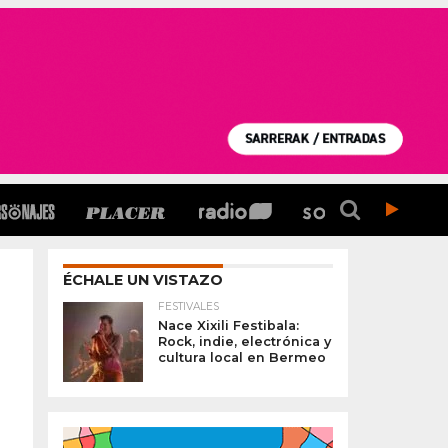
ÉCHALE UN VISTAZO
FESTIVALES
Nace Xixili Festibala:
Rock, indie, electrónica y
cultura local en Bermeo