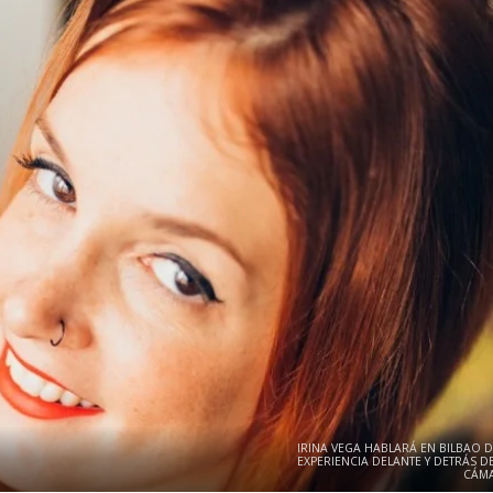
IRINA VEGA HABLARÁ EN BILBAO D
EXPERIENCIA DELANTE Y DETRÁS DE
CÁM