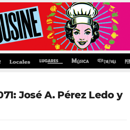
071: José A. Pérez Ledo y