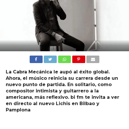
La Cabra Mecánica le aupó al éxito global.
Ahora, el músico reinicia su carrera desde un
nuevo punto de partida. En solitario, como
compositor intimista y guitarrero a la
americana, más reflexivo. bi fm te invita a ver
en directo al nuevo Lichis en Bilbao y
Pamplona