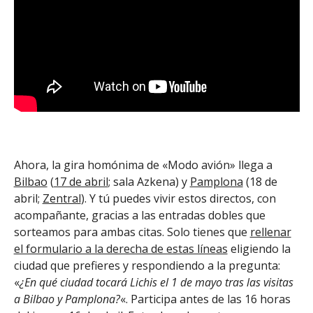
Ahora, la gira homónima de «Modo avión» llega a
Bilbao
(
17 de abril
; sala Azkena) y
Pamplona
(18 de
abril;
Zentral
). Y tú puedes vivir estos directos, con
acompañante, gracias a las entradas dobles que
sorteamos para ambas citas. Solo tienes que
rellenar
el formulario a la derecha de estas líneas
eligiendo la
ciudad que prefieres y respondiendo a la pregunta:
«
¿En qué ciudad tocará Lichis el 1 de mayo tras las visitas
a Bilbao y Pamplona?
«. Participa antes de las 16 horas