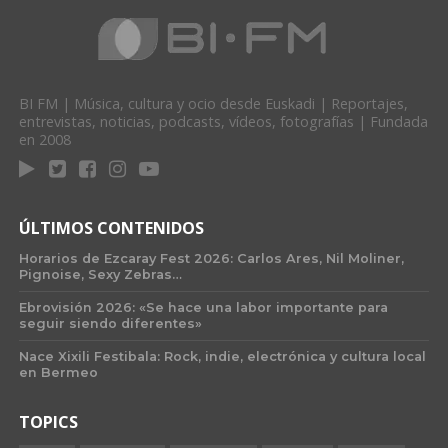
BI FM | Música, cultura y ocio desde Euskadi | Reportajes,
entrevistas, noticias, podcasts, vídeos, fotografías | Fundada
en 2008
ÚLTIMOS CONTENIDOS
Horarios de Ezcaray Fest 2026: Carlos Ares, Nil Moliner,
Pignoise, Sexy Zebras…
Ebrovisión 2026: «Se hace una labor importante para
seguir siendo diferentes»
Nace Xixili Festibala: Rock, indie, electrónica y cultura local
en Bermeo
TOPICS