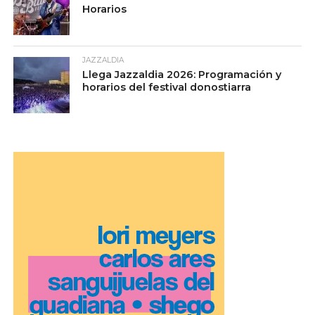
Horarios
JAZZALDIA
Llega Jazzaldia 2026: Programación y
horarios del festival donostiarra