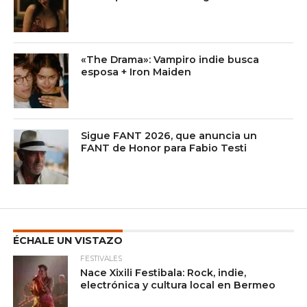
«The Drama»: Vampiro indie busca
esposa + Iron Maiden
Sigue FANT 2026, que anuncia un
FANT de Honor para Fabio Testi
ÉCHALE UN VISTAZO
FESTIVALES
Nace Xixili Festibala: Rock, indie,
electrónica y cultura local en Bermeo