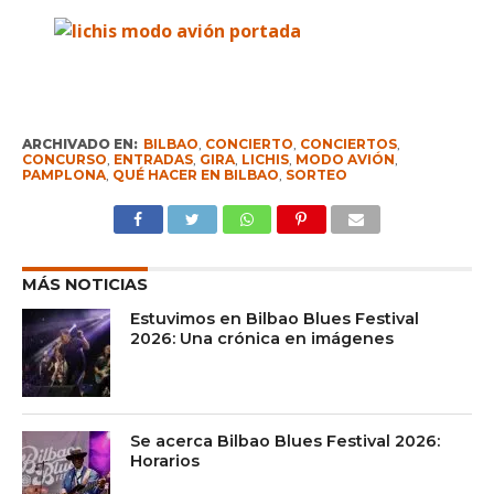
ARCHIVADO EN:
BILBAO
,
CONCIERTO
,
CONCIERTOS
,
CONCURSO
,
ENTRADAS
,
GIRA
,
LICHIS
,
MODO AVIÓN
,
PAMPLONA
,
QUÉ HACER EN BILBAO
,
SORTEO
MÁS NOTICIAS
Estuvimos en Bilbao Blues Festival
2026: Una crónica en imágenes
Se acerca Bilbao Blues Festival 2026:
Horarios