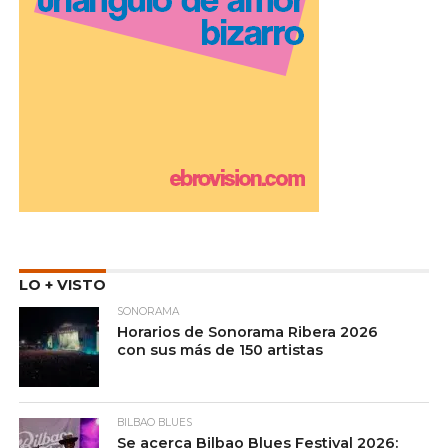
LO + VISTO
SONORAMA
Horarios de Sonorama Ribera 2026
con sus más de 150 artistas
BILBAO BLUES
Se acerca Bilbao Blues Festival 2026: