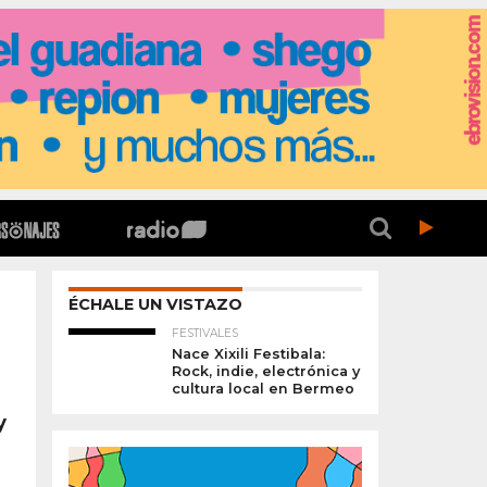
ÉCHALE UN VISTAZO
FESTIVALES
Nace Xixili Festibala:
Rock, indie, electrónica y
cultura local en Bermeo
y