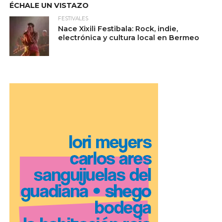
ÉCHALE UN VISTAZO
FESTIVALES
Nace Xixili Festibala: Rock, indie,
electrónica y cultura local en Bermeo