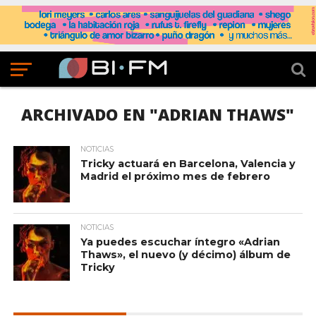
ARCHIVADO EN "ADRIAN THAWS"
NOTICIAS
Tricky actuará en Barcelona, Valencia y
Madrid el próximo mes de febrero
NOTICIAS
Ya puedes escuchar íntegro «Adrian
Thaws», el nuevo (y décimo) álbum de
Tricky