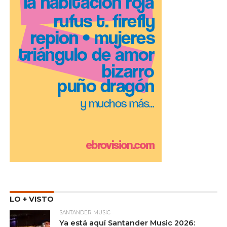
LO + VISTO
SANTANDER MUSIC
Ya está aquí Santander Music 2026: