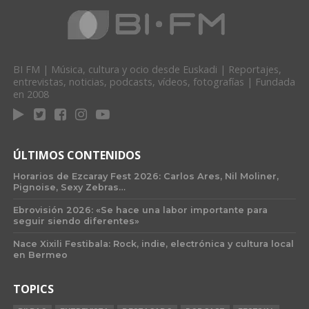
BI FM | Música, cultura y ocio desde Euskadi | Reportajes,
entrevistas, noticias, podcasts, vídeos, fotografías | Fundada
en 2008
ÚLTIMOS CONTENIDOS
Horarios de Ezcaray Fest 2026: Carlos Ares, Nil Moliner,
Pignoise, Sexy Zebras…
Ebrovisión 2026: «Se hace una labor importante para
seguir siendo diferentes»
Nace Xixili Festibala: Rock, indie, electrónica y cultura local
en Bermeo
TOPICS