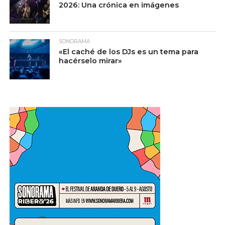
2026: Una crónica en imágenes
SONORAMA
«El caché de los DJs es un tema para
hacérselo mirar»