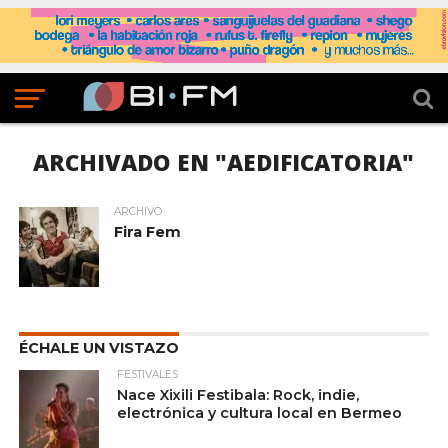
ARCHIVADO EN "AEDIFICATORIA"
ARCHIVO
Fira Fem
ÉCHALE UN VISTAZO
FESTIVALES
Nace Xixili Festibala: Rock, indie,
electrónica y cultura local en Bermeo