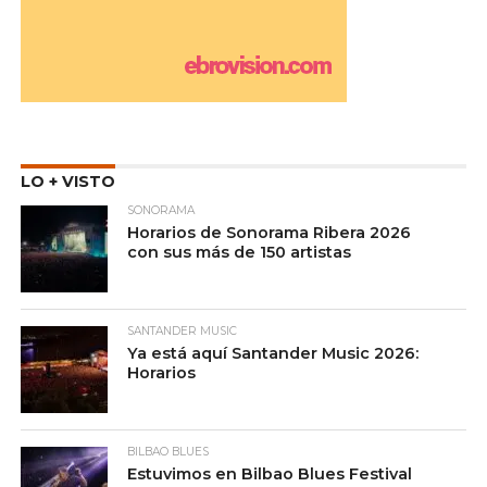
LO + VISTO
SONORAMA
Horarios de Sonorama Ribera 2026
con sus más de 150 artistas
SANTANDER MUSIC
Ya está aquí Santander Music 2026:
Horarios
BILBAO BLUES
Estuvimos en Bilbao Blues Festival