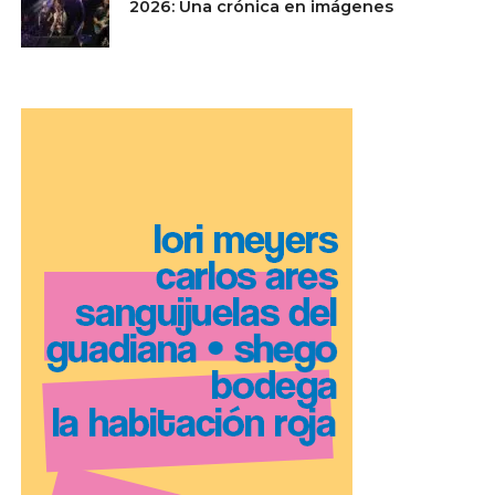
2026: Una crónica en imágenes