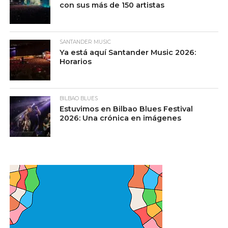
con sus más de 150 artistas
SANTANDER MUSIC
Ya está aquí Santander Music 2026:
Horarios
BILBAO BLUES
Estuvimos en Bilbao Blues Festival
2026: Una crónica en imágenes