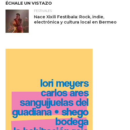
ÉCHALE UN VISTAZO
FESTIVALES
Nace Xixili Festibala: Rock, indie,
electrónica y cultura local en Bermeo